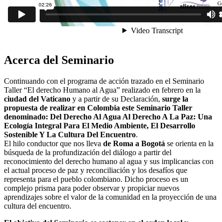
Acerca del Seminario
Continuando con el programa de acción trazado en el Seminario
Taller “El derecho Humano al Agua” realizado en febrero en la
ciudad del Vaticano
y a partir de su Declaración,
surge la
propuesta de realizar en Colombia este Seminario Taller
denominado: Del Derecho Al Agua Al Derecho A La Paz: Una
Ecología Integral Para El Medio Ambiente, El Desarrollo
Sostenible Y La Cultura Del Encuentro
.
El hilo conductor que nos lleva
de Roma a Bogotá
se orienta en la
búsqueda de la profundización del diálogo a partir del
reconocimiento del derecho humano al agua y sus implicancias con
el actual proceso de paz y reconciliación y los desafíos que
representa para el pueblo colombiano. Dicho proceso es un
complejo prisma para poder observar y propiciar nuevos
aprendizajes sobre el valor de la comunidad en la proyección de una
cultura del encuentro.