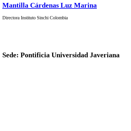
Mantilla Cárdenas Luz Marina
Directora Instituto Sinchi Colombia
Sede: Pontificia Universidad Javeriana