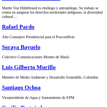
Martin Von Hildebrand es etnólogo y antropólogo. Su trabajo se
centra en asegurar los derechos territoriales indígenas, la diversidad
cultural ...
Rafael Pardo
Alto Consejero Presidencial para el Posconflicto
Soraya Bayuelo
Colectivo Comunicaciones Montes de María
Luis Gilberto Murillo
Ministro de Medio Ambiente y Desarrollo Sostenible, Colombia
Santiago Ochoa
Vicepresidente de Agua y Saneamiento de EPM