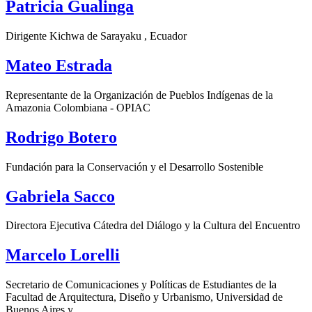
Patricia Gualinga
Dirigente Kichwa de Sarayaku , Ecuador
Mateo Estrada
Representante de la Organización de Pueblos Indígenas de la
Amazonia Colombiana - OPIAC
Rodrigo Botero
Fundación para la Conservación y el Desarrollo Sostenible
Gabriela Sacco
Directora Ejecutiva Cátedra del Diálogo y la Cultura del Encuentro
Marcelo Lorelli
Secretario de Comunicaciones y Políticas de Estudiantes de la
Facultad de Arquitectura, Diseño y Urbanismo, Universidad de
Buenos Aires y ...