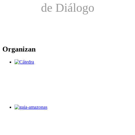
de Diálogo
Organizan