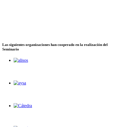
Las siguientes organizaciones han cooperado en la realización del
Seminario