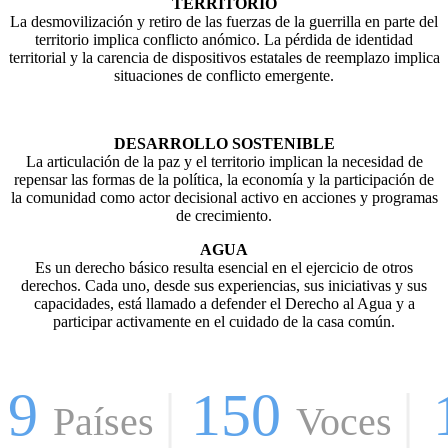
TERRITORIO
La desmovilización y retiro de las fuerzas de la guerrilla en parte del
territorio implica conflicto anómico. La pérdida de identidad
territorial y la carencia de dispositivos estatales de reemplazo implica
situaciones de conflicto emergente.
DESARROLLO SOSTENIBLE
La articulación de la paz y el territorio implican la necesidad de
repensar las formas de la política, la economía y la participación de
la comunidad como actor decisional activo en acciones y programas
de crecimiento.
AGUA
Es un derecho básico resulta esencial en el ejercicio de otros
derechos. Cada uno, desde sus experiencias, sus iniciativas y sus
capacidades, está llamado a defender el Derecho al Agua y a
participar activamente en el cuidado de la casa común.
9
|
150
|
Países
Voces