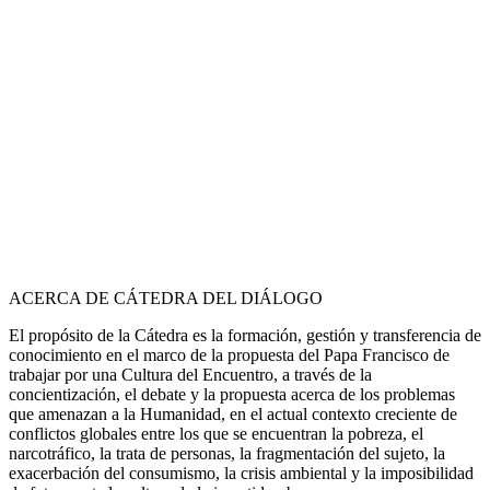
ACERCA DE CÁTEDRA DEL DIÁLOGO
El propósito de la Cátedra es la formación, gestión y transferencia de
conocimiento en el marco de la propuesta del Papa Francisco de
trabajar por una Cultura del Encuentro, a través de la
concientización, el debate y la propuesta acerca de los problemas
que amenazan a la Humanidad, en el actual contexto creciente de
conflictos globales entre los que se encuentran la pobreza, el
narcotráfico, la trata de personas, la fragmentación del sujeto, la
exacerbación del consumismo, la crisis ambiental y la imposibilidad