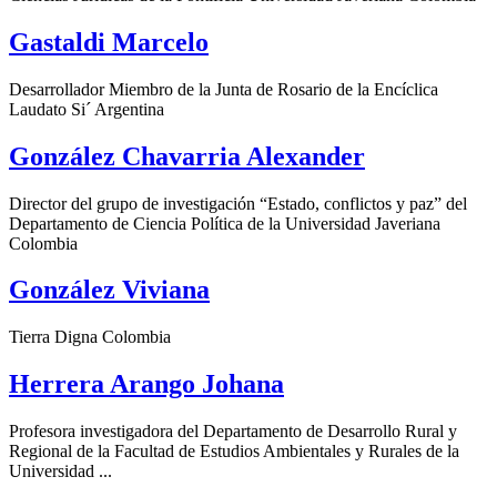
Gastaldi Marcelo
Desarrollador Miembro de la Junta de Rosario de la Encíclica
Laudato Si´ Argentina
González Chavarria Alexander
Director del grupo de investigación “Estado, conflictos y paz” del
Departamento de Ciencia Política de la Universidad Javeriana
Colombia
González Viviana
Tierra Digna Colombia
Herrera Arango Johana
Profesora investigadora del Departamento de Desarrollo Rural y
Regional de la Facultad de Estudios Ambientales y Rurales de la
Universidad ...