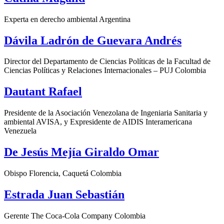
Experta en derecho ambiental Argentina
Dávila Ladrón de Guevara Andrés
Director del Departamento de Ciencias Políticas de la Facultad de
Ciencias Políticas y Relaciones Internacionales – PUJ Colombia
Dautant Rafael
Presidente de la Asociación Venezolana de Ingeniaria Sanitaria y
ambiental AVISA, y Expresidente de AIDIS Interamericana
Venezuela
De Jesús Mejía Giraldo Omar
Obispo Florencia, Caquetá Colombia
Estrada Juan Sebastián
Gerente The Coca-Cola Company Colombia