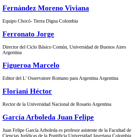
Fernández Moreno Viviana
Equipo Chocó- Tierra Digna Colombia
Ferronato Jorge
Director del Ciclo Básico Común, Universidad de Buenos Aires
Argentina
Figueroa Marcelo
Editor del L' Osservatore Romano para Argentina Argentina
Floriani Héctor
Rector de la Universidad Nacional de Rosario Argentina
García Arboleda Juan Felipe
Juan Felipe García Arboleda es profesor asistente de la Facultad de
Ciencias Jurídicas de la Pontificia Universidad Javeriana Colombia