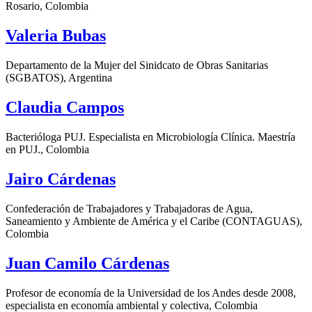
Rosario, Colombia
Valeria Bubas
Departamento de la Mujer del Sinidcato de Obras Sanitarias
(SGBATOS), Argentina
Claudia Campos
Bacterióloga PUJ. Especialista en Microbiología Clínica. Maestría
en PUJ., Colombia
Jairo Cárdenas
Confederación de Trabajadores y Trabajadoras de Agua,
Saneamiento y Ambiente de América y el Caribe (CONTAGUAS),
Colombia
Juan Camilo Cárdenas
Profesor de economía de la Universidad de los Andes desde 2008,
especialista en economía ambiental y colectiva, Colombia