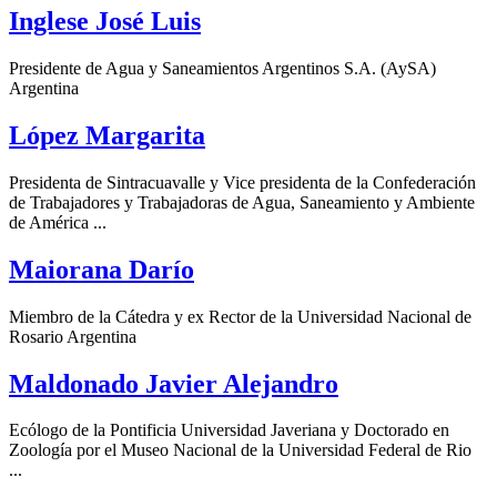
Inglese José Luis
Presidente de Agua y Saneamientos Argentinos S.A. (AySA)
Argentina
López Margarita
Presidenta de Sintracuavalle y Vice presidenta de la Confederación
de Trabajadores y Trabajadoras de Agua, Saneamiento y Ambiente
de América ...
Maiorana Darío
Miembro de la Cátedra y ex Rector de la Universidad Nacional de
Rosario Argentina
Maldonado Javier Alejandro
Ecólogo de la Pontificia Universidad Javeriana y Doctorado en
Zoología por el Museo Nacional de la Universidad Federal de Rio
...