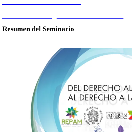
Declaración de Colombia
del Derecho al Agua al Derecho a la Paz
Resumen del Seminario