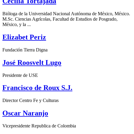
Cecilia Tortajada
Bióloga de la Universidad Nacional Autónoma de México, México.
M.Sc. Ciencias Agrícolas, Facultad de Estudios de Posgrado,
México, y la ...
Elizabet Periz
Fundación Tierra Digna
José Roosvelt Lugo
Presidente de USE
Francisco de Roux S.J.
Director Centro Fe y Culturas
Oscar Naranjo
Vicepresidente Republica de Colombia