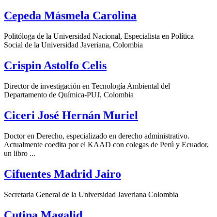
Cepeda Másmela Carolina
Politóloga de la Universidad Nacional, Especialista en Política
Social de la Universidad Javeriana, Colombia
Crispin Astolfo Celis
Director de investigación en Tecnología Ambiental del
Departamento de Química-PUJ, Colombia
Ciceri José Hernán Muriel
Doctor en Derecho, especializado en derecho administrativo.
Actualmente coedita por el KAAD con colegas de Perú y Ecuador,
un libro ...
Cifuentes Madrid Jairo
Secretaria General de la Universidad Javeriana Colombia
Cutina Magalid