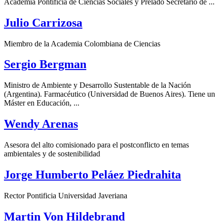
Academia Pontificia de Ciencias Sociales y Prelado Secretario de ...
Julio Carrizosa
Miembro de la Academia Colombiana de Ciencias
Sergio Bergman
Ministro de Ambiente y Desarrollo Sustentable de la Nación
(Argentina). Farmacéutico (Universidad de Buenos Aires). Tiene un
Máster en Educación, ...
Wendy Arenas
Asesora del alto comisionado para el postconflicto en temas
ambientales y de sostenibilidad
Jorge Humberto Peláez Piedrahita
Rector Pontificia Universidad Javeriana
Martin Von Hildebrand