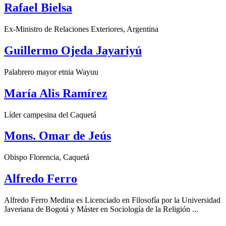
Rafael Bielsa
Ex-Ministro de Relaciones Exteriores, Argentina
Guillermo Ojeda Jayariyú
Palabrero mayor etnia Wayuu
María Alis Ramírez
Líder campesina del Caquetá
Mons. Omar de Jeús
Obispo Florencia, Caquetá
Alfredo Ferro
Alfredo Ferro Medina es Licenciado en Filosofía por la Universidad
Javeriana de Bogotá y Máster en Sociología de la Religión ...