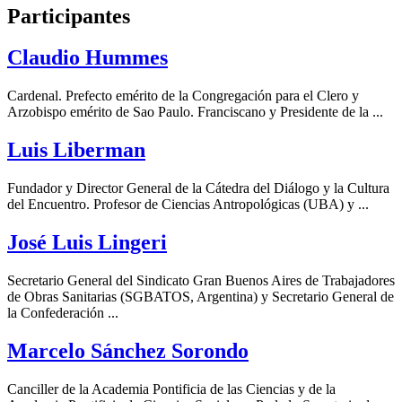
Participantes
Claudio Hummes
Cardenal. Prefecto emérito de la Congregación para el Clero y
Arzobispo emérito de Sao Paulo. Franciscano y Presidente de la ...
Luis Liberman
Fundador y Director General de la Cátedra del Diálogo y la Cultura
del Encuentro. Profesor de Ciencias Antropológicas (UBA) y ...
José Luis Lingeri
Secretario General del Sindicato Gran Buenos Aires de Trabajadores
de Obras Sanitarias (SGBATOS, Argentina) y Secretario General de
la Confederación ...
Marcelo Sánchez Sorondo
Canciller de la Academia Pontificia de las Ciencias y de la