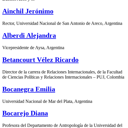
Ainchil Jerónimo
Rector, Universidad Nacional de San Antonio de Areco, Argentina
Alberdi Alejandra
Vicepresidente de Aysa, Argentina
Betancourt Vélez Ricardo
Director de la carrera de Relaciones Internacionales, de la Facultad
de Ciencias Políticas y Relaciones Internacionales – PUJ, Colombia
Bocanegra Emilia
Universidad Nacional de Mar del Plata, Argentina
Bocarejo Diana
Profesora del Departamento de Antropología de la Universidad del